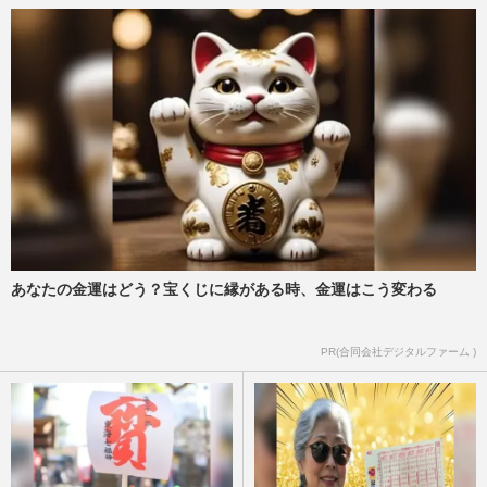
あなたの金運はどう？宝くじに縁がある時、金運はこう変わる
PR(合同会社デジタルファーム )