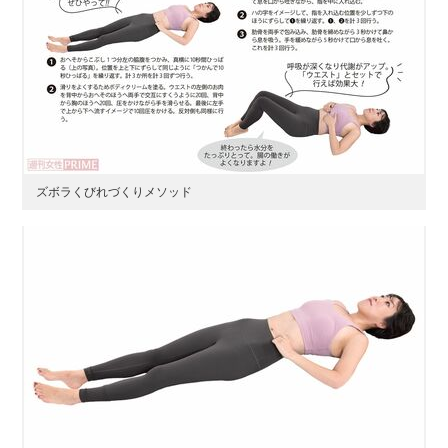
ズボラくびれづくりメソッド