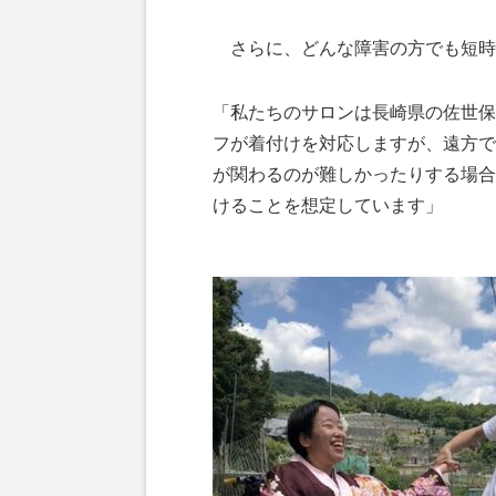
さらに、どんな障害の方でも短時
「私たちのサロンは長崎県の佐世保
フが着付けを対応しますが、遠方で
が関わるのが難しかったりする場合
けることを想定しています」