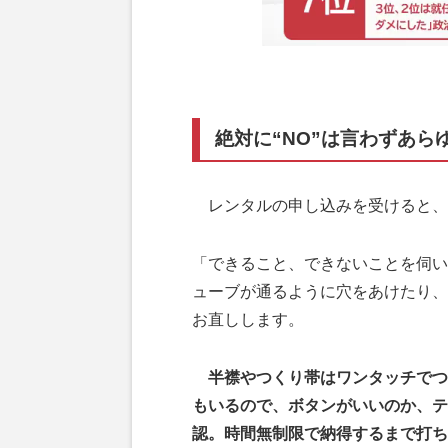
絶対に“NO”は言わずあら
レンタルの申し込みを受けると、
「できること、できないことを伺い
ューブが通るように穴をあけたり、
お直しします。
半襟やつくり帯はワンタッチでつ
もいるので、ボタンがいいのか、テ
認。時間無制限で納得するまで打ち