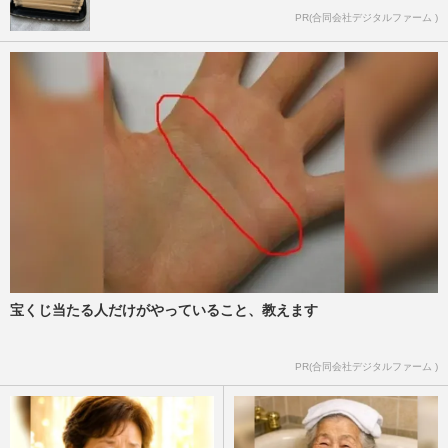
PR(合同会社デジタルファーム )
宝くじ当たる人だけがやっていること、教えます
PR(合同会社デジタルファーム )