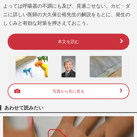
よっては呼吸器の不調にも及び、見過ごせない。カビ・ダ
ニに詳しい医師の大久保公裕先生の解説をもとに、発生の
しくみと有効な対策を押さえておこう。
本文を読む
写真から先に見る
あわせて読みたい