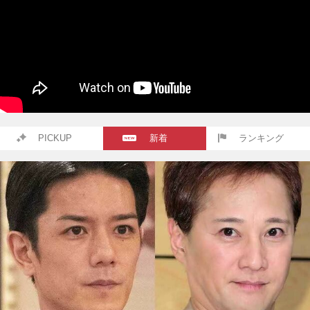
PICKUP
新着
ランキング