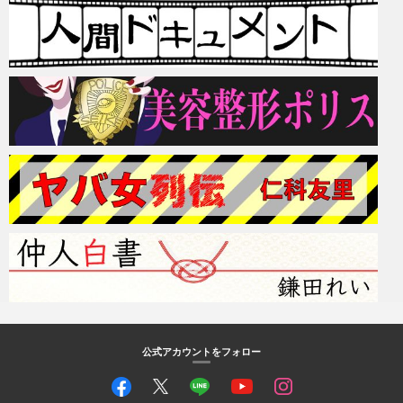
公式アカウントをフォロー