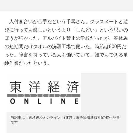
人付き合いが苦手だという千尋さん。クラスメートと遊
びに行っても楽しいというより「しんどい」という思いの
ほうが強かった。アルバイト禁止の学校だったが、春休み
の短期間だけタオルの洗濯工場で働いた。時給は800円だ
った。障害を持っている人も働いていて、誰でもできる単
純作業だったという。
当記事は「東洋経済オンライン」(運営：東洋経済新報社)の提供記事
です