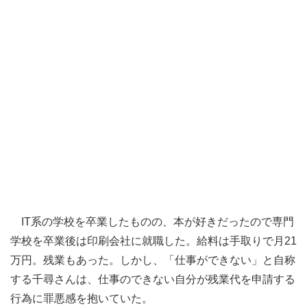
IT系の学校を卒業したものの、本が好きだったので専門
学校を卒業後は印刷会社に就職した。給料は手取りで月21
万円。残業もあった。しかし、「仕事ができない」と自称
する千尋さんは、仕事のできない自分が残業代を申請する
行為に罪悪感を抱いていた。