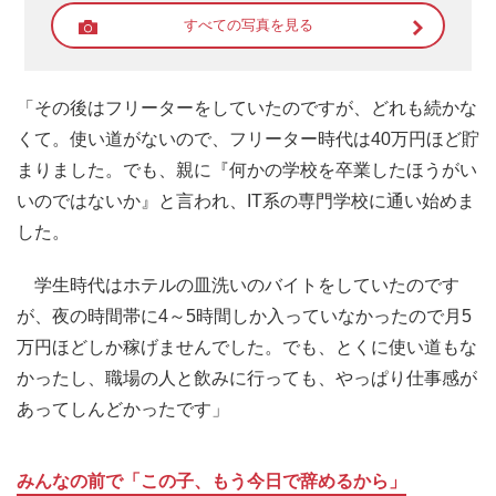
すべての写真を見る
「その後はフリーターをしていたのですが、どれも続かな
くて。使い道がないので、フリーター時代は40万円ほど貯
まりました。でも、親に『何かの学校を卒業したほうがい
いのではないか』と言われ、IT系の専門学校に通い始めま
した。
学生時代はホテルの皿洗いのバイトをしていたのです
が、夜の時間帯に4～5時間しか入っていなかったので月5
万円ほどしか稼げませんでした。でも、とくに使い道もな
かったし、職場の人と飲みに行っても、やっぱり仕事感が
あってしんどかったです」
みんなの前で「この子、もう今日で辞めるから」