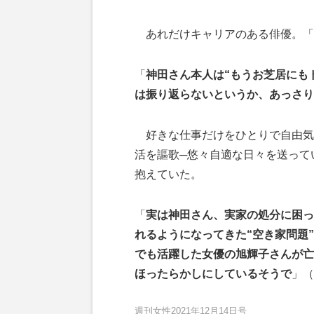
あれだけキャリアのある俳優。「
「
神田さん本人は“もうお芝居にも
は振り返らないというか、あっさり
好きな仕事だけをひとりで自由気
活を謳歌─悠々自適な日々を送って
抱えていた。
「
実は神田さん、実家の処分に困っ
れるようになってきた“空き家問題
でも活躍した女優の旭輝子さんが亡
ほったらかしにしているそうで
」（
週刊女性2021年12月14日号