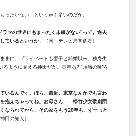
もったいない」という声も多いのだが、
ドラマの世界にもまったく未練がない”って。過去
しているというか
」（同・テレビ局関係者）
ままに、プライベートも聖子と離婚以来、独身生
いるように見える神田だが、長年ある“頭痛の種”を
ているんです。ほら、最近、東京なんかでも言わ
”を抱えちゃってね。お母さん……松竹少女歌劇団
くなられてから、その家をもう20年も、ずーっと
神田の知人）