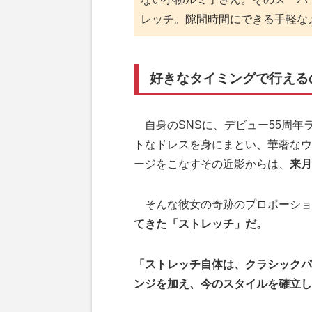
レッチ。隙間時間にできる手軽な
好きなタイミングで行える
自身のSNSに、デビュー55周年
トなドレスを身にまとい、華奢なウ
ージをこなすその近影からは、
来月
そんな彼女の奇跡のプロポーショ
てきた「ストレッチ」だ。
「ストレッチ自体は、クラシックバ
ンジを加え、今のスタイルを確立し