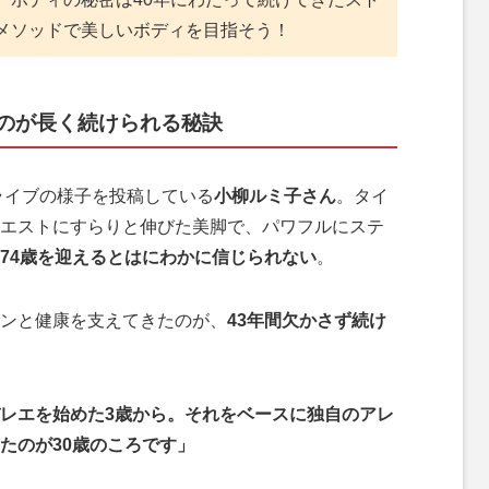
メソッドで美しいボディを目指そう！
のが長く続けられる秘訣
ライブの様子を投稿している
小柳ルミ子さん
。タイ
エストにすらりと伸びた美脚で、パワフルにステ
74歳を迎えるとはにわかに信じられない
。
ンと健康を支えてきたのが、
43年間欠かさず続け
レエを始めた3歳から。それをベースに独自のアレ
たのが30歳のころです」