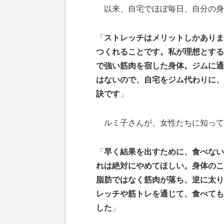
以来、自宅でほぼ毎日、自分の身
「
ストレッチはメリットしかありま
つくれることです。私が理想とする
で強い筋肉を宿した身体。ジムに通
はないので、自宅をジム代わりに、
訣です
」
ルミ子さんが、女性たちに知って
「
早く結果を出すために、食べない
れは絶対にやめてほしい。身体のこ
脂肪ではなく筋肉が落ち、逆に太り
レッチや筋トレを通じて、食べても
した
」