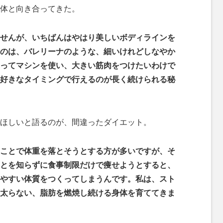
体と向き合ってきた。
せんが、いちばんはやはり美しいボディラインを
のは、バレリーナのような、細いけれどしなやか
ってマシンを使い、大きい筋肉をつけたいわけで
好きなタイミングで行えるのが長く続けられる秘
ほしいと語るのが、間違ったダイエット。
ことで体重を落とそうとする方が多いですが、そ
とを知らずに食事制限だけで痩せようとすると、
やすい体質をつくってしまうんです。私は、スト
太らない、脂肪を燃焼し続ける身体を育ててきま