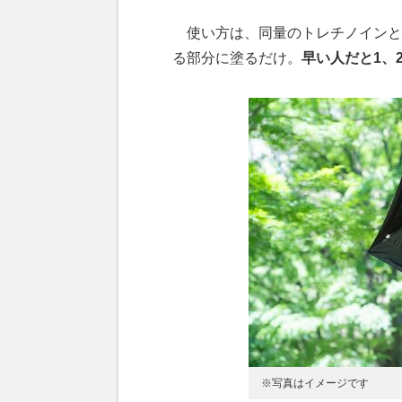
使い方は、同量のトレチノインと
る部分に塗るだけ。
早い人だと1、
※写真はイメージです