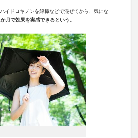
ハイドロキノンを綿棒などで混ぜてから、気にな
2か月で効果を実感できるという。