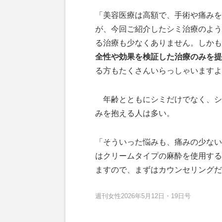
「美容医療は高額で、手術や痛みを
が、今回ご紹介したシミ治療のよう
る治療も少なくありません。しかも
全性や効果を検証した治療のみを提
る方もたくさんいらっしゃいますよ
年齢とともにシミだけでなく、シ
みを抱える人は多い。
「そういった悩みも、痛みの少ない
はクリームタイプの麻酔を使用する
ますので、まずはカウンセリングだ
週刊女性2026年5月12日・19日号