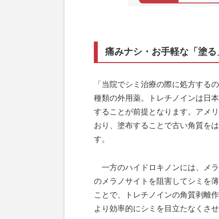
痛みナシ・お手軽な「塗る
「当院でシミ治療の際に処方するの
種類の外用薬。トレチノインは日本
することが前提となります。アメリ
おり、塗布することで古い角質をは
す。
一方のハイドロキノンには、メラ
のメラノサイトを阻害してシミを薄
ことで、トレチノインの角質剥離作
より効率的にシミを目立たなくさせ