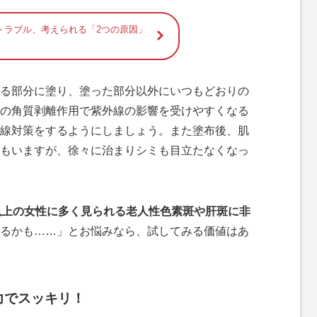
トラブル、考えられる「2つの原因」
る部分に塗り、塗った部分以外にいつもどおりの
の角質剥離作用で紫外線の影響を受けやすくなる
線対策をするようにしましょう。また塗布後、肌
もいますが、徐々に治まりシミも目立たなくなっ
以上の女性に多く見られる老人性色素斑や肝斑に非
るかも……」とお悩みなら、試してみる価値はあ
力でスッキリ！