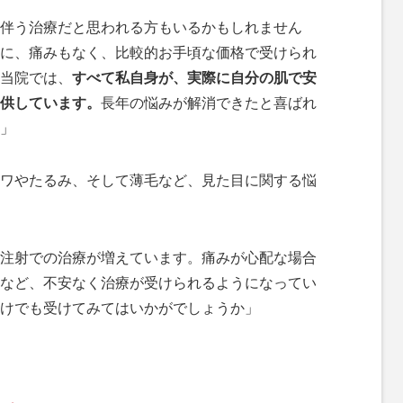
伴う治療だと思われる方もいるかもしれません
に、痛みもなく、比較的お手頃な価格で受けられ
当院では、
すべて私自身が、実際に自分の肌で安
供しています。
長年の悩みが解消できたと喜ばれ
」
ワやたるみ、そして薄毛など、見た目に関する悩
注射での治療が増えています。痛みが心配な場合
など、不安なく治療が受けられるようになってい
けでも受けてみてはいかがでしょうか」