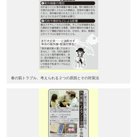
春の肌トラブル、考えられる２つの原因とその対策法