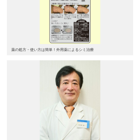
薬の処方・使い方は簡単！外用薬によるシミ治療