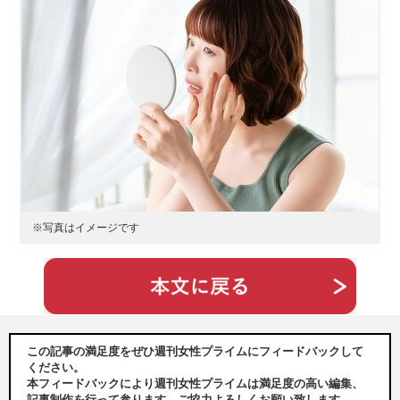
※写真はイメージです
この記事の満足度をぜひ週刊女性プライムにフィードバックして
ください。
本フィードバックにより週刊女性プライムは満足度の高い編集、
記事制作を行って参ります。ご協力よろしくお願い致します。