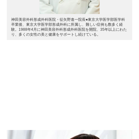
神田美容外科形成外科医院・征矢野進一院長●東京大学医学部医学科
卒業後、東京大学医学部形成外科に所属し、難しい症例も数多く経
験。1988年4月に神田美容外科形成外科医院を開院、35年以上にわた
り、多くの女性の美と健康をサポートし続けている。