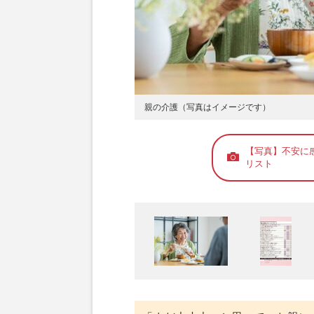
親の介護（写真はイメージです）
【写真】不安に
リスト