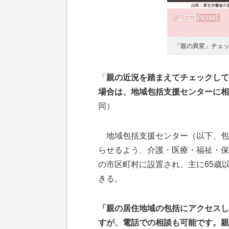
「親の異変」チェ
「
親の近況を踏まえてチェックして
場合は、地域包括支援センターに相
同）
地域包括支援センター（以下、包
らせるよう、介護・医療・福祉・保
の市区町村に設置され、主に65歳
きる。
「親の居住地域の包括にアクセスし
すが、電話での相談も可能です。親