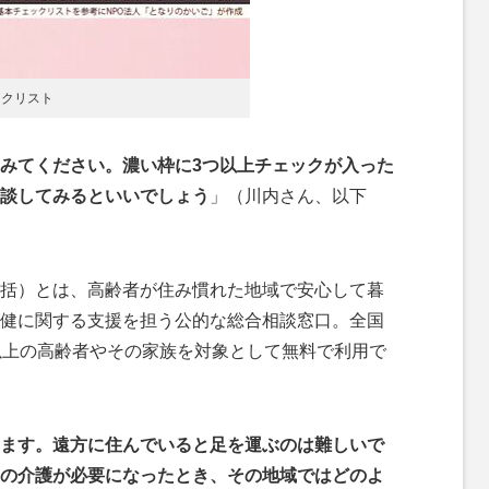
ックリスト
みてください。濃い枠に3つ以上チェックが入った
談してみるといいでしょう
」（川内さん、以下
括）とは、高齢者が住み慣れた地域で安心して暮
健に関する支援を担う公的な総合相談窓口。全国
以上の高齢者やその家族を対象として無料で利用で
ます。遠方に住んでいると足を運ぶのは難しいで
の介護が必要になったとき、その地域ではどのよ