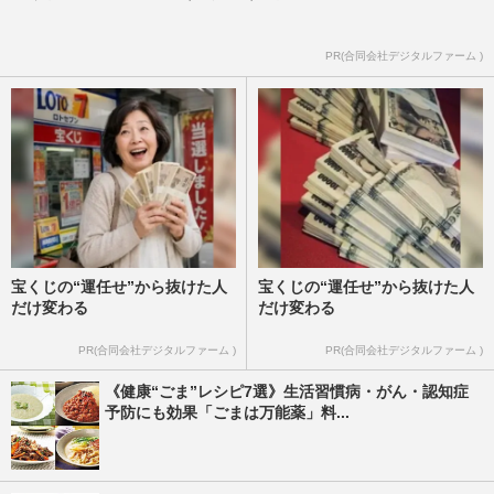
PR(合同会社デジタルファーム )
宝くじの“運任せ”から抜けた人
宝くじの“運任せ”から抜けた人
だけ変わる
だけ変わる
PR(合同会社デジタルファーム )
PR(合同会社デジタルファーム )
《健康“ごま”レシピ7選》生活習慣病・がん・認知症
予防にも効果「ごまは万能薬」料...