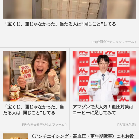
「宝くじ、運じゃなかった」当たる人は“同じこと”してる
PR(合同会社デジタルファーム )
「宝くじ、運じゃなかった」当
アマゾンで大人気！血圧対策は
たる人は“同じこと”してる
コーヒーに足してみて
PR(合同会社デジタルファーム )
PR(森永乳業)
《アンチエイジング・高血圧・更年期障害》にもお役