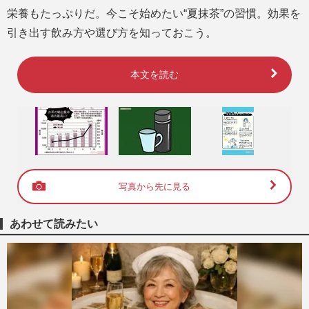
栄養もたっぷりだ。今こそ始めたい“夏抹茶”の習慣。効果を
引き出す飲み方や選び方を知っておこう。
本文を読む
写真から先に見る
あわせて読みたい