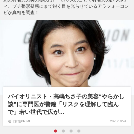
ィ、プチ整形疑惑にまで鋭く目を光らせているアラフォーコン
ビが真相を調査！
バイオリニスト・高嶋ちさ子の美容“やらかし
談”に専門医が警鐘「リスクを理解して臨ん
で」若い世代で広が…
週刊女性PRIME
2025/10/24