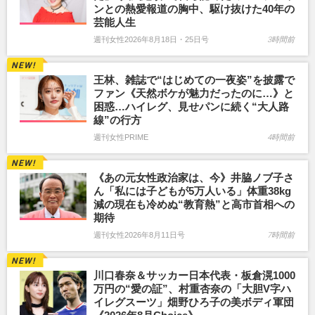
ンとの熱愛報道の胸中、駆け抜けた40年の
芸能人生
週刊女性2026年8月18日・25日号
3時間前
王林、雑誌で“はじめての一夜姿”を披露で
ファン《天然ボケが魅力だったのに…》と
困惑…ハイレグ、見せパンに続く“大人路
線”の行方
週刊女性PRIME
4時間前
《あの元女性政治家は、今》井脇ノブ子さ
ん「私には子どもが5万人いる」体重38kg
減の現在も冷めぬ“教育熱”と高市首相への
期待
週刊女性2026年8月11日号
7時間前
川口春奈＆サッカー日本代表・板倉滉1000
万円の“愛の証”、村重杏奈の「大胆V字ハ
イレグスーツ」畑野ひろ子の美ボディ軍団