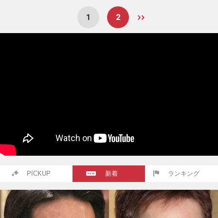
1
2
PICKUP
新着
ランキング