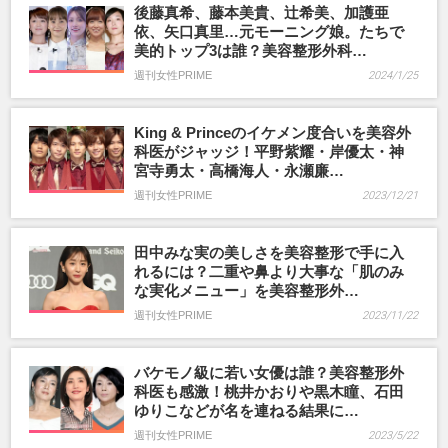
後藤真希、藤本美貴、辻希美、加護亜
依、矢口真里…元モーニング娘。たちで
美的トップ3は誰？美容整形外科…
週刊女性PRIME
2024/1/25
King & Princeのイケメン度合いを美容外
科医がジャッジ！平野紫耀・岸優太・神
宮寺勇太・高橋海人・永瀬廉…
週刊女性PRIME
2023/12/21
田中みな実の美しさを美容整形で手に入
れるには？二重や鼻より大事な「肌のみ
な実化メニュー」を美容整形外…
週刊女性PRIME
2023/11/22
バケモノ級に若い女優は誰？美容整形外
科医も感激！桃井かおりや黒木瞳、石田
ゆりこなどが名を連ねる結果に…
週刊女性PRIME
2023/5/22