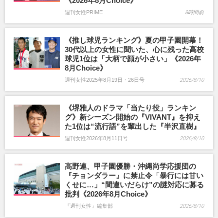
《2026年8月Choice》
週刊女性PRIME
8時間前
《推し球児ランキング》夏の甲子園開幕！
30代以上の女性に聞いた、心に残った高校
球児1位は「大柄で顔が小さい」《2026年
8月Choice》
週刊女性2025年8月19日・26日号
2026/8/10
《堺雅人のドラマ「当たり役」ランキン
グ》新シーズン開始の『VIVANT』を抑え
た1位は“流行語”を輩出した『半沢直樹』
週刊女性2026年8月11日号
2026/8/10
高野連、甲子園優勝・沖縄尚学応援団の
『チョンダラー』に禁止令「暴行には甘い
くせに…」“間違いだらけ”の謎対応に募る
批判《2026年8月Choice》
『週刊女性』編集部
2026/8/10