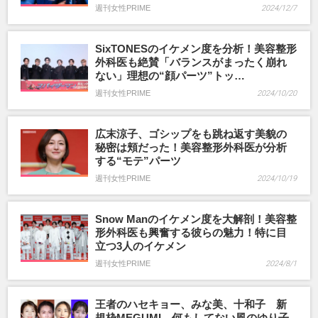
週刊女性PRIME
2024/12/7
SixTONESのイケメン度を分析！美容整形
外科医も絶賛「バランスがまったく崩れ
ない」理想の“顔パーツ”トッ…
週刊女性PRIME
2024/10/20
広末涼子、ゴシップをも跳ね返す美貌の
秘密は頬だった！美容整形外科医が分析
する“モテ”パーツ
週刊女性PRIME
2024/10/19
Snow Manのイケメン度を大解剖！美容整
形外科医も興奮する彼らの魅力！特に目
立つ3人のイケメン
週刊女性PRIME
2024/8/1
王者のハセキョー、みな美、十和子 新
規枠MEGUMI 何もしてない風のゆり子