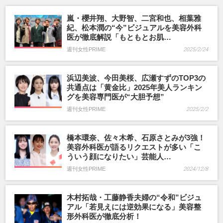
嵐・櫻井翔、大野智、二宮和也、相葉雅
紀、松本潤の“今”ビジュアルを美容外科
医が徹底解説「もともとお肌…
週刊女性PRIME
2025/2/24
浜辺美波、今田美桜、広瀬すずのTOP3の
共通点は「黄金比」2025年美人ランキン
グを美容専門医が“大胆予想”
週刊女性PRIME
2025/2/2
橋本環奈、佐々木希、石原さとみが3強！
美容外科医が語るリクエストが多い「こ
ういう顔になりたい」芸能人…
週刊女性PRIME
2024/12/8
木村拓哉・工藤静香夫婦の“令和”ビジュ
アル「若見えには逆効果になる」美容整
形外科医が徹底分析！