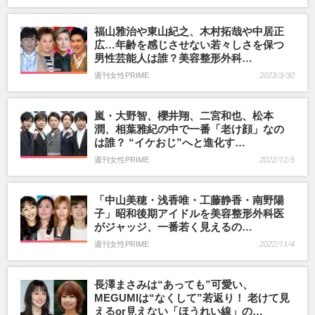
福山雅治や東山紀之、木村拓哉や中居正
広…年齢を感じさせない若々しさを保つ
男性芸能人は誰？美容整形外科…
週刊女性PRIME
2023/3/30
嵐・大野智、櫻井翔、二宮和也、松本
潤、相葉雅紀の中で一番「老け顔」なの
は誰？ “イケおじ”へと進化す…
週刊女性PRIME
2022/12/5
「中山美穂・浅香唯・工藤静香・南野陽
子」昭和後期アイドルを美容整形外科医
がジャッジ、一番若く見えるの…
週刊女性PRIME
2022/11/4
長澤まさみは“あっても”可愛い、
MEGUMIは“なくして”若返り！ 老けて見
えるor見えない「ほうれい線」の…