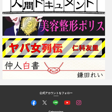
公式アカウントをフォロー
Categories