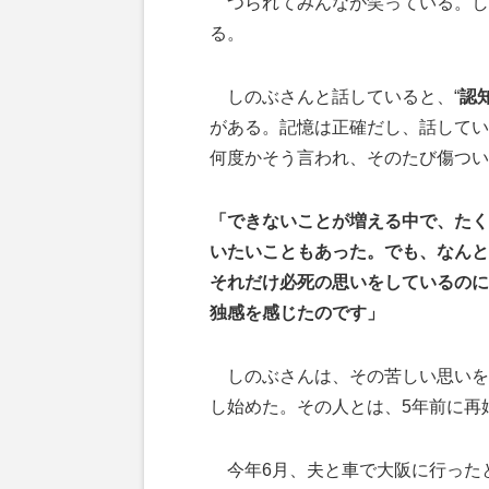
つられてみんなが笑っている。し
る。
しのぶさんと話していると、“
認
がある。記憶は正確だし、話してい
何度かそう言われ、そのたび傷つい
「できないことが増える中で、たく
いたいこともあった。でも、なんと
それだけ必死の思いをしているのに
独感を感じたのです」
しのぶさんは、その苦しい思いを
し始めた。その人とは、5年前に再
今年6月、夫と車で大阪に行った