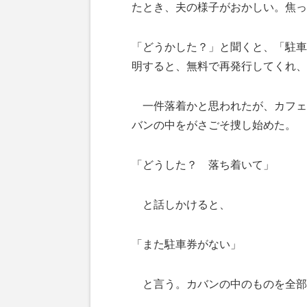
たとき、夫の様子がおかしい。焦っ
「どうかした？」と聞くと、「駐車
明すると、無料で再発行してくれ、
一件落着かと思われたが、カフェ
バンの中をがさごそ捜し始めた。
「どうした？ 落ち着いて」
と話しかけると、
「また駐車券がない」
と言う。カバンの中のものを全部