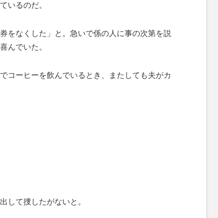
ているのだ。
券をなくした」と。急いで係の人に事の次第を説
喜んでいた。
でコーヒーを飲んでいるとき、またしても夫がカ
出して捜したがないと。