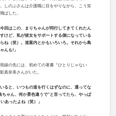
。しのぶさんは介護職に目をやりながら、こう笑
飛ばした。
今回はこの、まりちゃんが同行してきてくれたん
すけど、私が彼女をサポートする側になっている
らね（笑）。道案内とかもいろいろ。それから島
ゃんも!」
視線の先には、初めての著書『ひとりじゃない
影真奈美さんがいた。
いると、いつもの道を行くはずなのに、通ってな
島ちゃん、何か景色違うで”と言ってたら、やっぱ
らいあったよね（笑）」