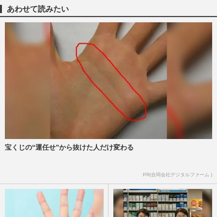
あわせて読みたい
宝くじの“運任せ”から抜けた人だけ変わる
PR(合同会社デジタルファーム )