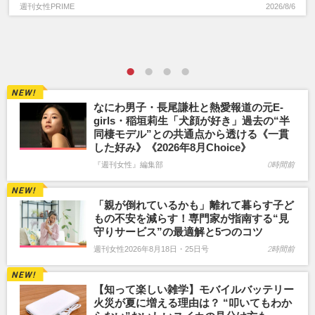
週刊女性PRIME
2026/8/6
なにわ男子・長尾謙杜と熱愛報道の元E-
girls・稲垣莉生「犬顔が好き」過去の“半
同棲モデル”との共通点から透ける《一貫
した好み》《2026年8月Choice》
『週刊女性』編集部
0時間前
「親が倒れているかも」離れて暮らす子ど
もの不安を減らす！専門家が指南する“見
守りサービス”の最適解と5つのコツ
週刊女性2026年8月18日・25日号
2時間前
【知って楽しい雑学】モバイルバッテリー
火災が夏に増える理由は？ “叩いてもわか