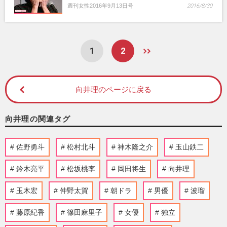
週刊女性2016年9月13日号
2016/8/30
1
2
向井理のページに戻る
向井理の関連タグ
佐野勇斗
松村北斗
神木隆之介
玉山鉄二
鈴木亮平
松坂桃李
岡田将生
向井理
玉木宏
仲野太賀
朝ドラ
男優
波瑠
藤原紀香
篠田麻里子
女優
独立