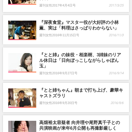
週刊女性2017年4月4日号
2017/3/25
『深夜食堂』マスター役が大好評の小林
薫、実は「料理はさっぱりわからない」
週刊女性2016年11月15日号
2016/11/3
『とと姉』の妹役・相楽樹、3姉妹のリア
ル休日は「日向ぼっこしながらしゃぼん
玉」
週刊女性2016年9月27日号
2016/9/14
『とと姉ちゃん』朝まで打ち上げ、豪華キ
ャストズラリ
週刊女性2016年9月20日号
2016/9/6
高畑裕太容疑者 向井理や尾野真千子との
共演映画が来年6月公開も再撮影厳しく