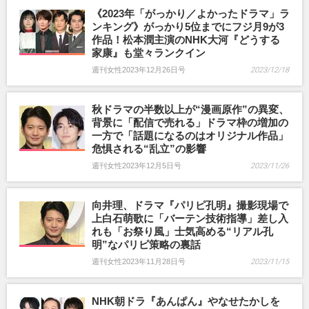
《2023年「がっかり／よかったドラマ」ラ
ンキング》がっかり5位までにフジ月9が3
作品！松本潤主演のNHK大河『どうする
家康』も堂々ランクイン
週刊女性2023年12月26日号
2023/12/18
秋ドラマの半数以上が“漫画原作”の異変、
背景に「配信で売れる」ドラマ枠の増加の
一方で「話題になるのはオリジナル作品」
危惧される“乱立”の影響
週刊女性2023年12月5日号
2023/11/26
向井理、ドラマ『パリピ孔明』撮影現場で
上白石萌歌に「バーテン技術指導」差し入
れも「お祭り風」士気高める“リアル孔
明”なパリピ策略の裏話
週刊女性2023年11月28日号
2023/11/15
NHK朝ドラ『あんぱん』やなせたかしを