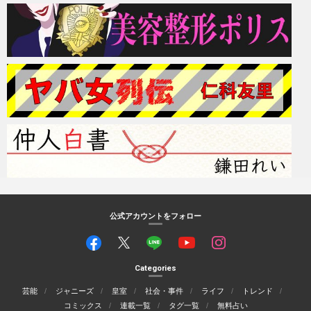
公式アカウントをフォロー
Categories
芸能
ジャニーズ
皇室
社会・事件
ライフ
トレンド
コミックス
連載一覧
タグ一覧
無料占い