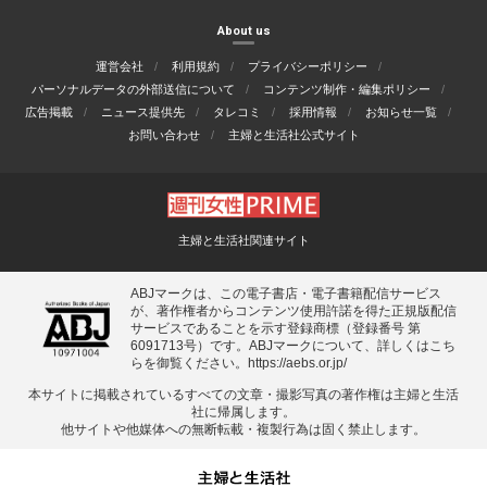
About us
運営会社
利用規約
プライバシーポリシー
パーソナルデータの外部送信について
コンテンツ制作・編集ポリシー
広告掲載
ニュース提供先
タレコミ
採用情報
お知らせ一覧
お問い合わせ
主婦と生活社公式サイト
主婦と生活社関連サイト
ABJマークは、この電子書店・電子書籍配信サービス
が、著作権者からコンテンツ使用許諾を得た正規版配信
サービスであることを示す登録商標（登録番号 第
6091713号）です。ABJマークについて、詳しくはこち
らを御覧ください。
https://aebs.or.jp/
本サイトに掲載されているすべての⽂章・撮影写真の著作権は主婦と⽣活
社に帰属します。
他サイトや他媒体への無断転載・複製⾏為は固く禁⽌します。