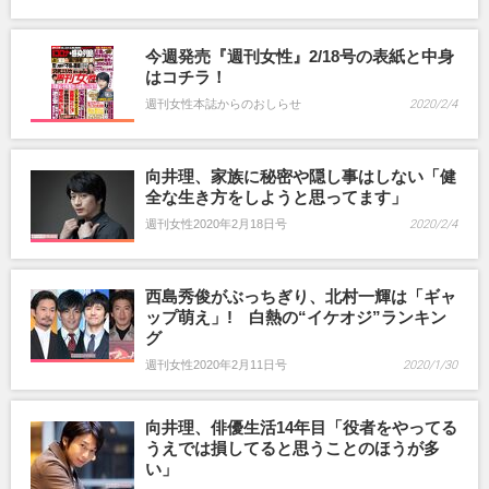
今週発売『週刊女性』2/18号の表紙と中身
はコチラ！
週刊女性本誌からのおしらせ
2020/2/4
向井理、家族に秘密や隠し事はしない「健
全な生き方をしようと思ってます」
週刊女性2020年2月18日号
2020/2/4
西島秀俊がぶっちぎり、北村一輝は「ギャ
ップ萌え」! 白熱の“イケオジ”ランキン
グ
週刊女性2020年2月11日号
2020/1/30
向井理、俳優生活14年目「役者をやってる
うえでは損してると思うことのほうが多
い」