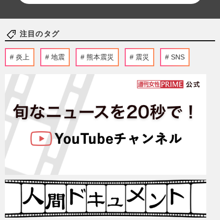
注目のタグ
炎上
地震
熊本震災
震災
SNS