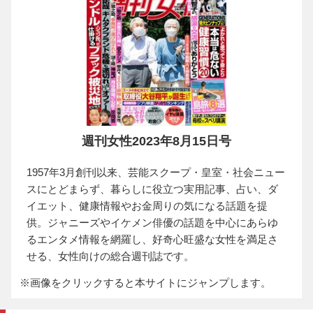
週刊女性2023年8月15日号
1957年3月創刊以来、芸能スクープ・皇室・社会ニュー
スにとどまらず、暮らしに役立つ実用記事、占い、ダ
イエット、健康情報やお金周りの気になる話題を提
供。ジャニーズやイケメン俳優の話題を中心にあらゆ
るエンタメ情報を網羅し、好奇心旺盛な女性を満足さ
せる、女性向けの総合週刊誌です。
※画像をクリックすると本サイトにジャンプします。