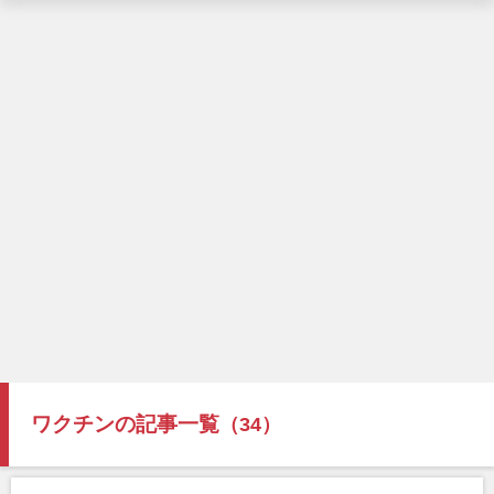
ワクチンの記事一覧
（34）